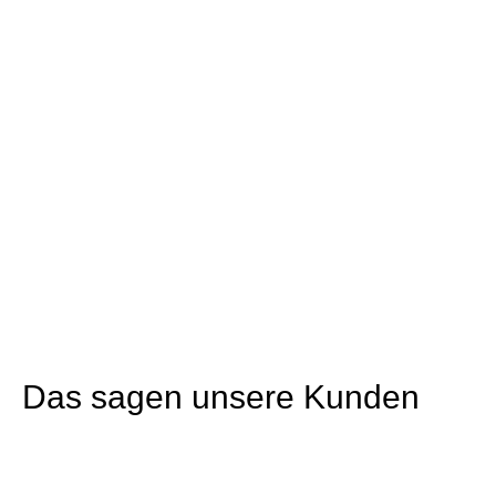
Das sagen unsere Kunden