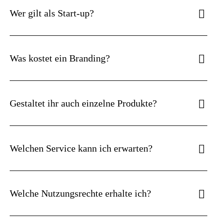
Wer gilt als Start-up?
Was kostet ein Branding?
Gestaltet ihr auch einzelne Produkte?
Welchen Service kann ich erwarten?
Welche Nutzungsrechte erhalte ich?