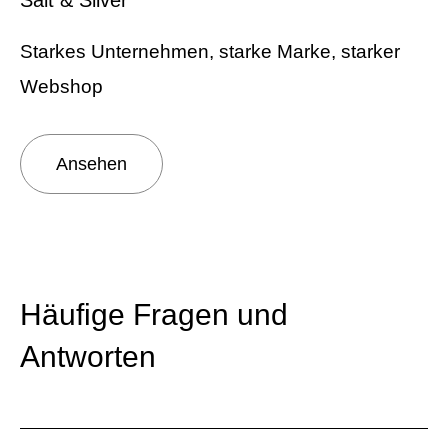
Starkes Unternehmen, starke Marke, starker
Webshop
Ansehen
Häufige Fragen und
Antworten