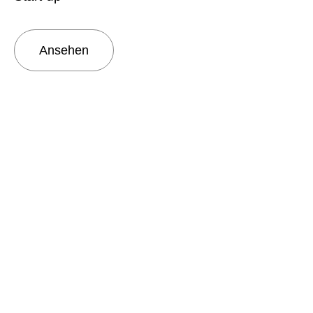
Ansehen