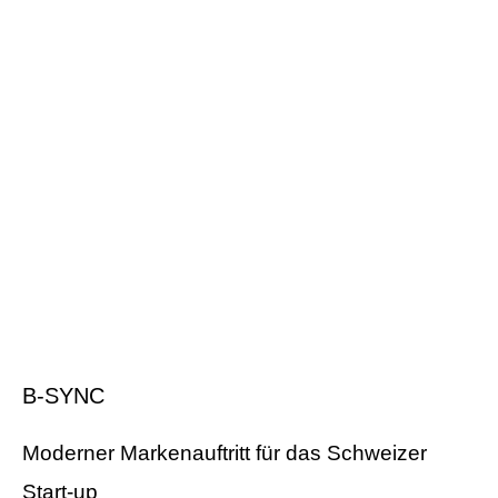
B-SYNC
Moderner Markenauftritt für das Schweizer
Start-up