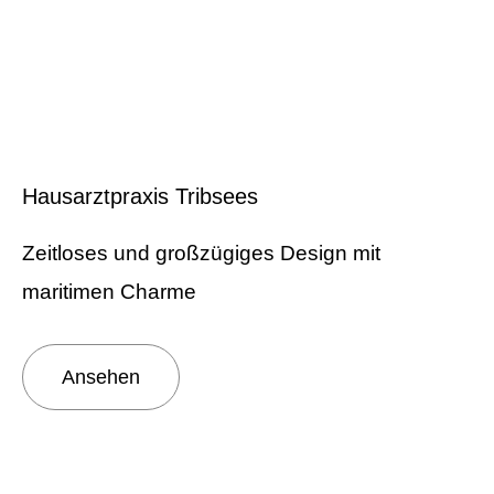
Hausarztpraxis Tribsees
Zeitloses und großzügiges Design mit
maritimen Charme
Ansehen