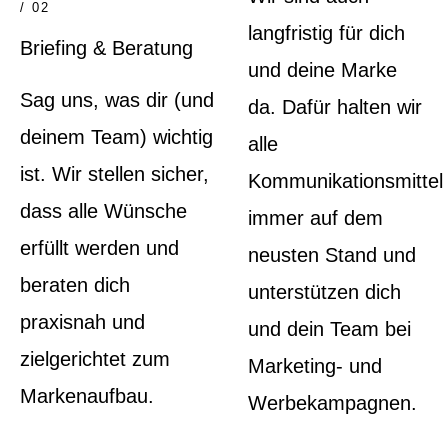
/ 02
langfristig für dich
Briefing & Beratung
und deine Marke
Sag uns, was dir (und
da. Dafür halten wir
deinem Team) wichtig
alle
ist. Wir stellen sicher,
Kommunikationsmittel
dass alle Wünsche
immer auf dem
erfüllt werden und
neusten Stand und
beraten dich
unterstützen dich
praxisnah und
und dein Team bei
zielgerichtet zum
Marketing- und
Markenaufbau.
Werbekampagnen.