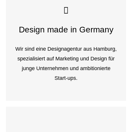
Design made in Germany
Wir sind eine Designagentur aus Hamburg,
spezialisiert auf Marketing und Design für
junge Unternehmen und ambitionierte
Start-ups.