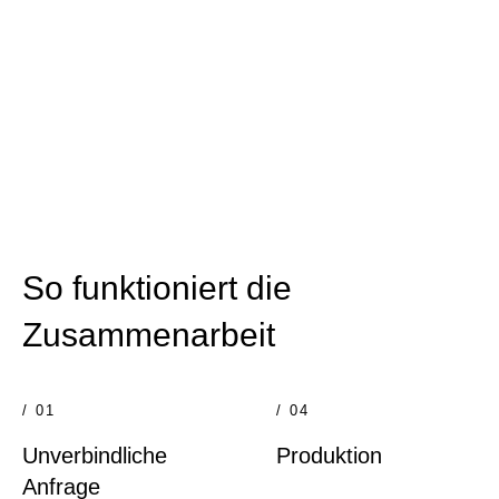
So funktioniert die
Zusammenarbeit
/ 01
/ 04
Unverbindliche
Produktion
Anfrage