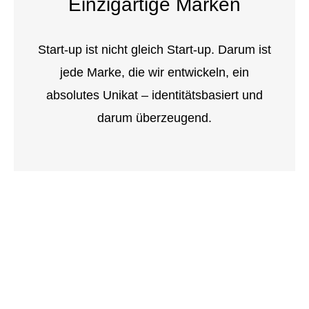
Einzigartige Marken
Start-up ist nicht gleich Start-up. Darum ist
jede Marke, die wir entwickeln, ein
absolutes Unikat – identitätsbasiert und
darum überzeugend.