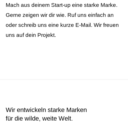
Mach aus deinem Start-up eine starke Marke.
Gerne zeigen wir dir wie. Ruf uns einfach an
oder schreib uns eine kurze E-Mail. Wir freuen
uns auf dein Projekt.
Wir entwickeln starke Marken
für die wilde, weite Welt.