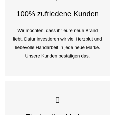
100% zufriedene Kunden
Wir möchten, dass ihr eure neue Brand
liebt. Dafür investieren wir viel Herzblut und
liebevolle Handarbeit in jede neue Marke.
Unsere Kunden bestätigen das.