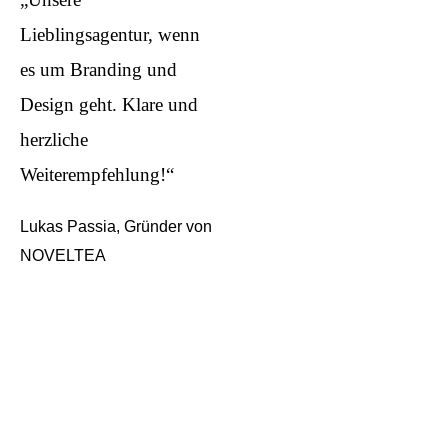
Lieblingsagentur, wenn
es um Branding und
Design geht. Klare und
herzliche
Weiterempfehlung!“
Lukas Passia, Gründer von
NOVELTEA