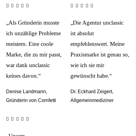
„Als Gründerin musste
„Die Agentur unclassic
ich unzählige Probleme
ist absolut
meistern. Eine coole
empfehlenswert. Meine
Marke, die zu mir passt,
Praxismarke ist genau so,
war dank unclassic
wie ich sie mir
keines davon.“
gewünscht habe.“
Denise Landmann,
Dr. Eckhard Zeigert,
Gründerin von Cornfetti
Allgemeinmediziner
„Unsere