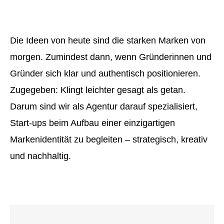
Die Ideen von heute sind die starken Marken von
morgen. Zumindest dann, wenn Gründerinnen und
Gründer sich klar und authentisch positionieren.
Zugegeben: Klingt leichter gesagt als getan.
Darum sind wir als Agentur darauf spezialisiert,
Start-ups beim Aufbau einer einzigartigen
Markenidentität zu begleiten – strategisch, kreativ
und nachhaltig.