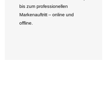
bis zum professionellen
Markenauftritt – online und
offline.