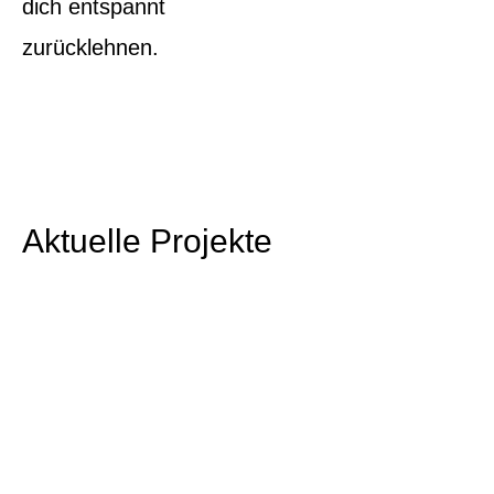
dich entspannt
zurücklehnen.
Aktuelle Projekte