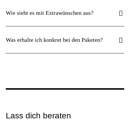
Wie sieht es mit Extrawünschen aus?
Was erhalte ich konkret bei den Paketen?
Lass dich beraten