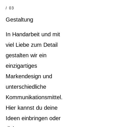
/ 03
Gestaltung
In Handarbeit und mit
viel Liebe zum Detail
gestalten wir ein
einzigartiges
Markendesign und
unterschiedliche
Kommunikationsmittel.
Hier kannst du deine
Ideen einbringen oder