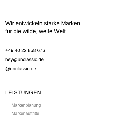
Wir entwickeln starke Marken
für die wilde, weite Welt.
+49 40 22 858 676
hey@unclassic.de
@unclassic.de
LEISTUNGEN
Markenplanung
Markenauftritte