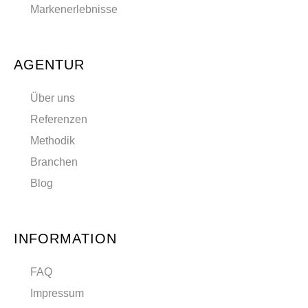
Markenerlebnisse
AGENTUR
Über uns
Referenzen
Methodik
Branchen
Blog
INFORMATION
FAQ
Impressum