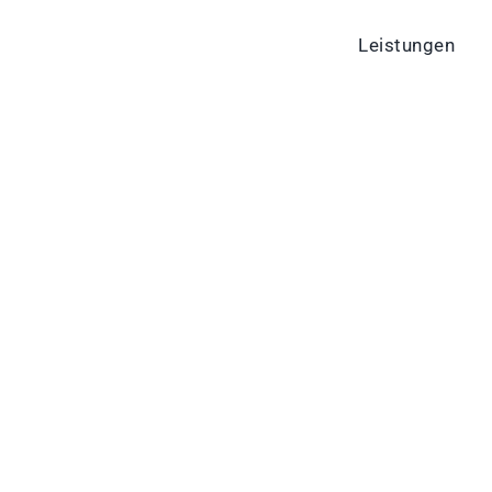
Leistungen