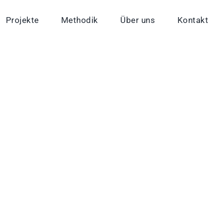
Projekte
Methodik
Über uns
Kontakt