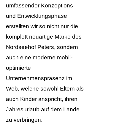
umfassender Konzeptions-
und Entwicklungsphase
erstellten wir so nicht nur die
komplett neuartige Marke des
Nordseehof Peters, sondern
auch eine moderne mobil-
optimierte
Unternehmenspräsenz im
Web, welche sowohl Eltern als
auch Kinder anspricht, ihren
Jahresurlaub auf dem Lande
zu verbringen.