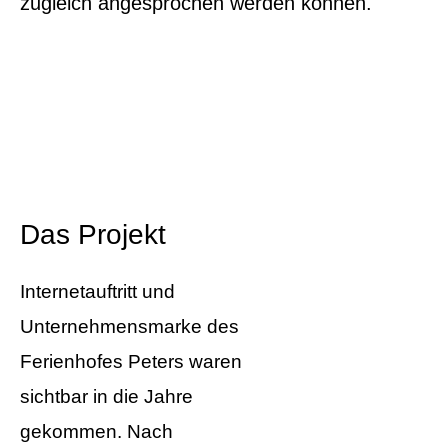
zugleich angesprochen werden können.
Das Projekt
Internetauftritt und
Unternehmensmarke des
Ferienhofes Peters waren
sichtbar in die Jahre
gekommen. Nach