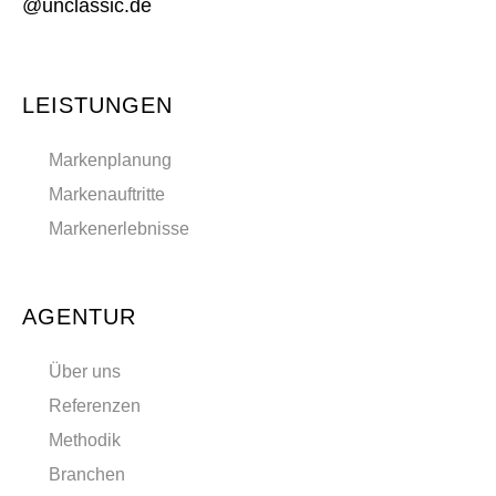
@unclassic.de
LEISTUNGEN
Markenplanung
Markenauftritte
Markenerlebnisse
AGENTUR
Über uns
Referenzen
Methodik
Branchen