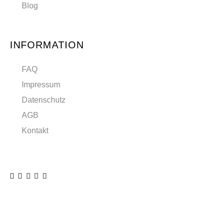
Blog
INFORMATION
FAQ
Impressum
Datenschutz
AGB
Kontakt