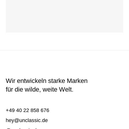
Wir entwickeln starke Marken
für die wilde, weite Welt.
+49 40 22 858 676
hey@unclassic.de