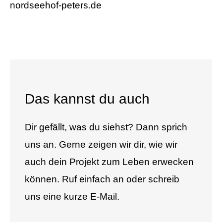
nordseehof-peters.de
Das kannst du auch
Dir gefällt, was du siehst? Dann sprich
uns an. Gerne zeigen wir dir, wie wir
auch dein Projekt zum Leben erwecken
können. Ruf einfach an oder schreib
uns eine kurze E-Mail.