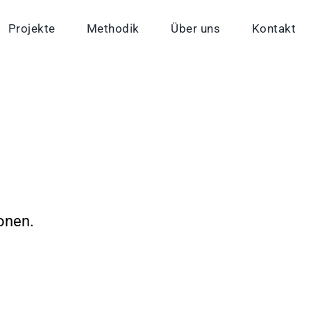
Projekte
Methodik
Über uns
Kontakt
ionen.