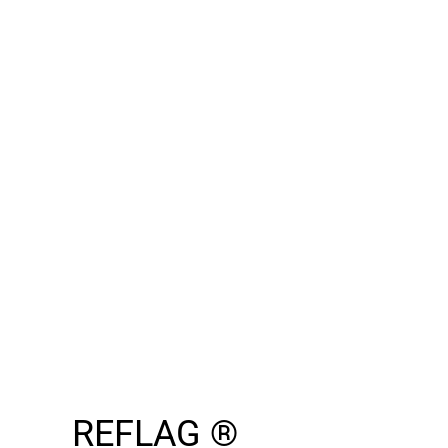
REFLAG ®