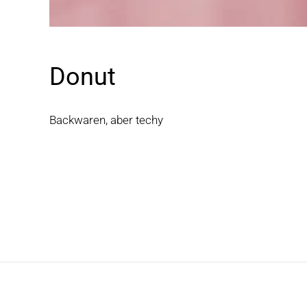
Donut
Backwaren, aber techy