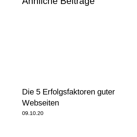
Ähnliche Beiträge
Die 5 Erfolgsfaktoren guter
Webseiten
09.10.20