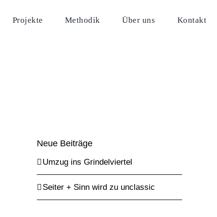
Projekte
Methodik
Über uns
Kontakt
Neue Beiträge
Umzug ins Grindelviertel
Seiter + Sinn wird zu unclassic