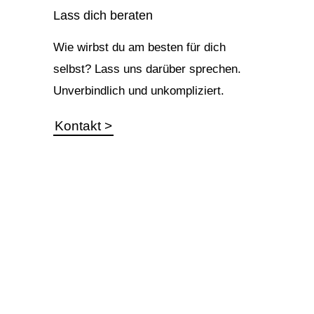
Lass dich beraten
Wie wirbst du am besten für dich
selbst? Lass uns darüber sprechen.
Unverbindlich und unkompliziert.
Kontakt >