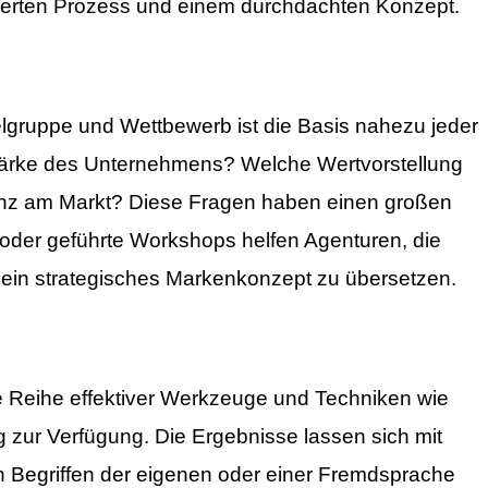
urierten Prozess und einem durchdachten Konzept.
gruppe und Wettbewerb ist die Basis nahezu jeder
Stärke des Unternehmens? Welche Wertvorstellung
renz am Markt? Diese Fragen haben einen großen
 oder geführte Workshops helfen Agenturen, die
ein strategisches
Markenkonzept
zu übersetzen.
 Reihe effektiver Werkzeuge und Techniken wie
 zur Verfügung. Die Ergebnisse lassen sich mit
n Begriffen der eigenen oder einer Fremdsprache