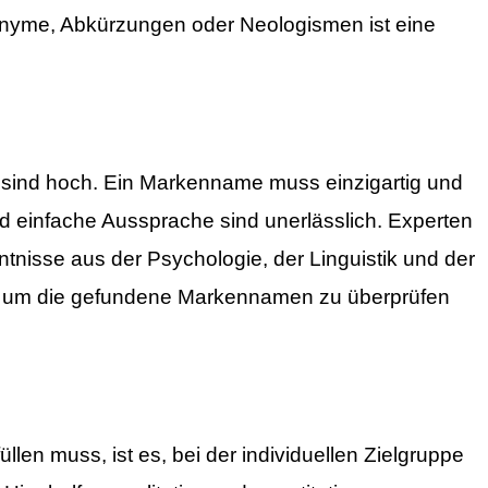
nyme, Abkürzungen oder Neologismen ist eine
sind hoch. Ein Markenname muss einzigartig und
nd einfache Aussprache sind unerlässlich. Experten
tnisse aus der Psychologie, der Linguistik und der
), um die gefundene Markennamen zu überprüfen
en muss, ist es, bei der individuellen Zielgruppe