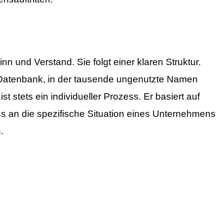
 und Verstand. Sie folgt einer klaren Struktur.
e Datenbank, in der tausende ungenutzte Namen
 stets ein individueller Prozess. Er basiert auf
 an die spezifische Situation eines Unternehmens
.