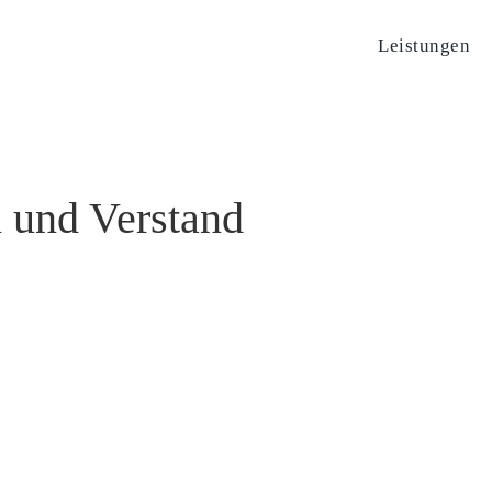
Leistungen
 und Verstand