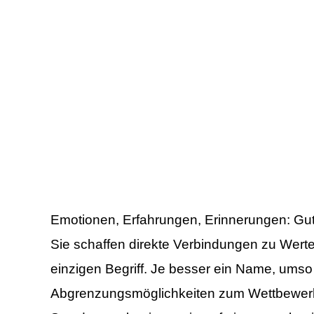
Emotionen, Erfahrungen, Erinnerungen: Gu
Sie schaffen direkte Verbindungen zu Wert
einzigen Begriff. Je besser ein Name, ums
Abgrenzungsmöglichkeiten zum Wettbewerb