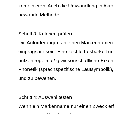
kombinieren. Auch die Umwandlung in Akro
bewährte Methode.
Schritt 3: Kriterien prüfen
Die Anforderungen an einen Markennamen 
einprägsam sein. Eine leichte Lesbarkeit u
nutzen regelmäßig wissenschaftliche Erkenn
Phonetik (sprachspezifische Lautsymbolik
und zu bewerten.
Schritt 4: Auswahl testen
Wenn ein Markenname nur einen Zweck erfüll