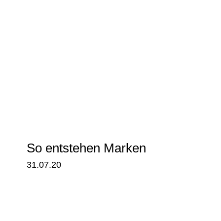
So entstehen Marken
31.07.20