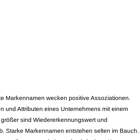
te Markennamen wecken positive Assoziationen.
en und Attributen eines Unternehmens mit einem
o größer sind Wiedererkennungswert und
. Starke Markennamen entstehen selten im Bauch.