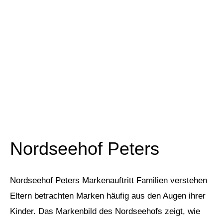
Nordseehof Peters
Nordseehof Peters Markenauftritt Familien verstehen
Eltern betrachten Marken häufig aus den Augen ihrer
Kinder. Das Markenbild des Nordseehofs zeigt, wie