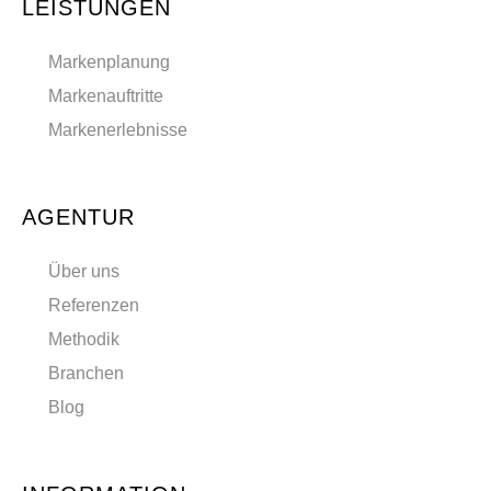
LEISTUNGEN
Markenplanung
Markenauftritte
Markenerlebnisse
AGENTUR
Über uns
Referenzen
Methodik
Branchen
Blog