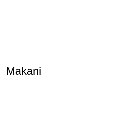
Makani