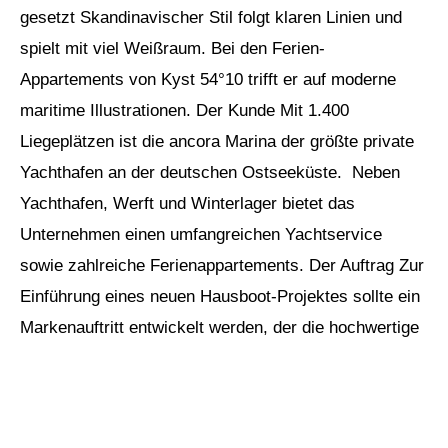
gesetzt Skandinavischer Stil folgt klaren Linien und
spielt mit viel Weißraum. Bei den Ferien-
Appartements von Kyst 54°10 trifft er auf moderne
maritime Illustrationen. Der Kunde Mit 1.400
Liegeplätzen ist die ancora Marina der größte private
Yachthafen an der deutschen Ostseeküste. Neben
Yachthafen, Werft und Winterlager bietet das
Unternehmen einen umfangreichen Yachtservice
sowie zahlreiche Ferienappartements. Der Auftrag Zur
Einführung eines neuen Hausboot-Projektes sollte ein
Markenauftritt entwickelt werden, der die hochwertige