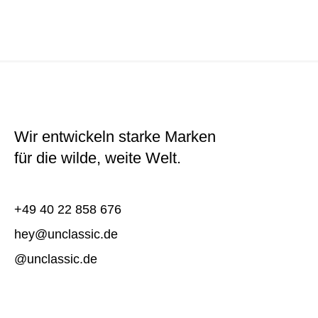
Wir entwickeln starke Marken
für die wilde, weite Welt.
+49 40 22 858 676
hey@unclassic.de
@unclassic.de