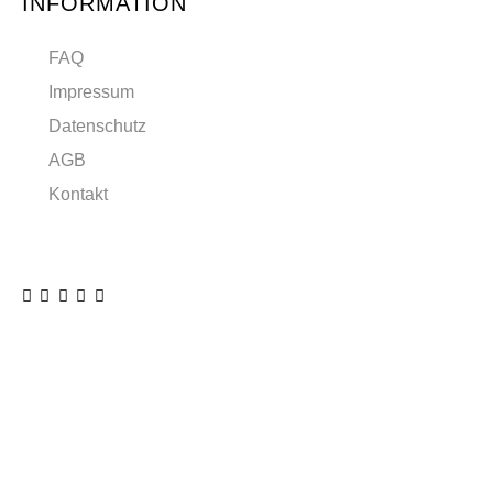
INFORMATION
FAQ
Impressum
Datenschutz
AGB
Kontakt