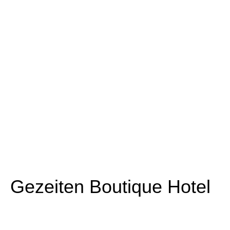
Gezeiten Boutique Hotel