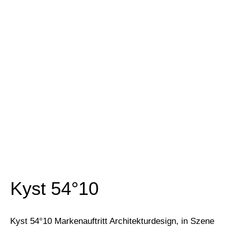
Kyst 54°10
Kyst 54°10 Markenauftritt Architekturdesign, in Szene