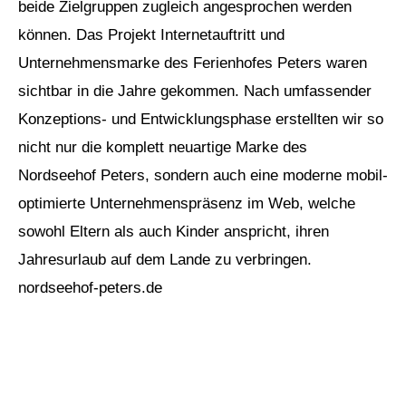
beide Zielgruppen zugleich angesprochen werden
können. Das Projekt Internetauftritt und
Unternehmensmarke des Ferienhofes Peters waren
sichtbar in die Jahre gekommen. Nach umfassender
Konzeptions- und Entwicklungsphase erstellten wir so
nicht nur die komplett neuartige Marke des
Nordseehof Peters, sondern auch eine moderne mobil-
optimierte Unternehmenspräsenz im Web, welche
sowohl Eltern als auch Kinder anspricht, ihren
Jahresurlaub auf dem Lande zu verbringen.
nordseehof-peters.de