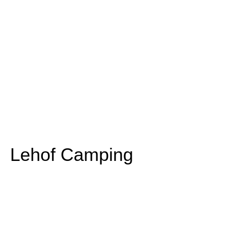
Lehof Camping