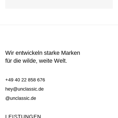
Wir entwickeln starke Marken
für die wilde, weite Welt.
+49 40 22 858 676
hey@unclassic.de
@unclassic.de
LEISTUNGEN