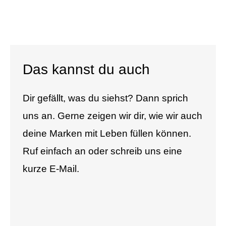
Das kannst du auch
Dir gefällt, was du siehst? Dann sprich
uns an. Gerne zeigen wir dir, wie wir auch
deine Marken mit Leben füllen können.
Ruf einfach an oder schreib uns eine
kurze E-Mail.