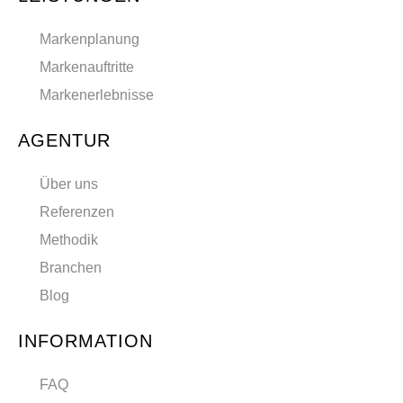
Markenplanung
Markenauftritte
Markenerlebnisse
AGENTUR
Über uns
Referenzen
Methodik
Branchen
Blog
INFORMATION
FAQ