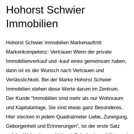
Hohorst Schwier
Immobilien
Hohorst Schwier Immobilien Markenauftritt
Markenkompetenz: Vertrauen Wenn der private
Immobilienverkauf und -kauf eines gemeinsam haben,
dann ist es der Wunsch nach Vertrauen und
Verlässlichkeit. Bei der Marke Hohorst Schwier
Immobilien stehen diese Werte darum im Zentrum.
Der Kunde "Immobilien sind mehr als nur Wohnraum
und Kapitalanlage. Sie sind etwas ganz Besonderes.
Hier stecken in jedem Quadratmeter Liebe, Zuneigung,
Geborgenheit und Erinnerungen", ist der erste Satz