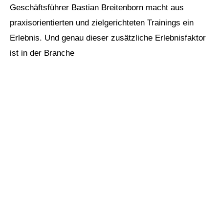
Geschäftsführer Bastian Breitenborn macht aus
praxisorientierten und zielgerichteten Trainings ein
Erlebnis. Und genau dieser zusätzliche Erlebnisfaktor
ist in der Branche