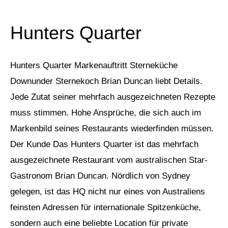
Hunters Quarter
Hunters Quarter Markenauftritt Sterneküche
Downunder Sternekoch Brian Duncan liebt Details.
Jede Zutat seiner mehrfach ausgezeichneten Rezepte
muss stimmen. Hohe Ansprüche, die sich auch im
Markenbild seines Restaurants wiederfinden müssen.
Der Kunde Das Hunters Quarter ist das mehrfach
ausgezeichnete Restaurant vom australischen Star-
Gastronom Brian Duncan. Nördlich von Sydney
gelegen, ist das HQ nicht nur eines von Australiens
feinsten Adressen für internationale Spitzenküche,
sondern auch eine beliebte Location für private