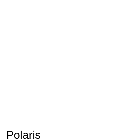
Polaris