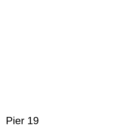
Pier 19