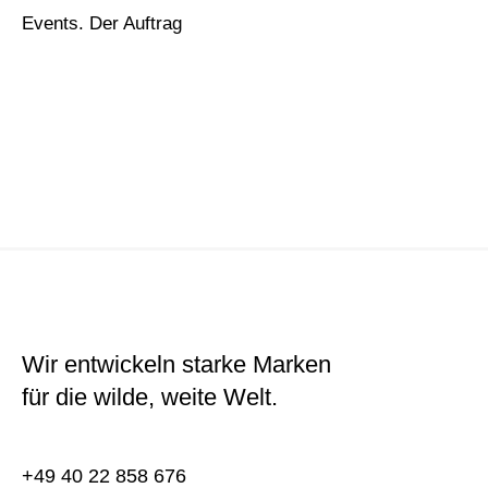
Events. Der Auftrag
Wir entwickeln starke Marken
für die wilde, weite Welt.
+49 40 22 858 676