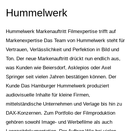
Hummelwerk
Hummelwerk Markenauftritt Filmexpertise trifft auf
Markenexpertise Das Team von Hummelwerk steht für
Vertrauen, Verlässlichkeit und Perfektion in Bild und
Ton. Der neue Markenauftritt drückt nun endlich aus,
was Kunden wie Beiersdorf, Asklepios oder Axel
Springer seit vielen Jahren bestätigen können. Der
Kunde Das Hamburger Hummelwerk produziert
audiovisuelle Inhalte für kleine Firmen,
mittelständische Unternehmen und Verlage bis hin zu
DAX-Konzernen. Zum Portfolio der Filmproduktion
gehören sowohl Image- und Werbefilme als auch