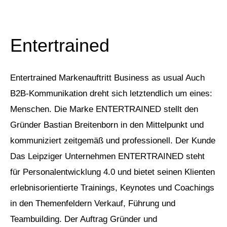
Entertrained
Entertrained Markenauftritt Business as usual Auch
B2B-Kommunikation dreht sich letztendlich um eines:
Menschen. Die Marke ENTERTRAINED stellt den
Gründer Bastian Breitenborn in den Mittelpunkt und
kommuniziert zeitgemäß und professionell. Der Kunde
Das Leipziger Unternehmen ENTERTRAINED steht
für Personalentwicklung 4.0 und bietet seinen Klienten
erlebnisorientierte Trainings, Keynotes und Coachings
in den Themenfeldern Verkauf, Führung und
Teambuilding. Der Auftrag Gründer und