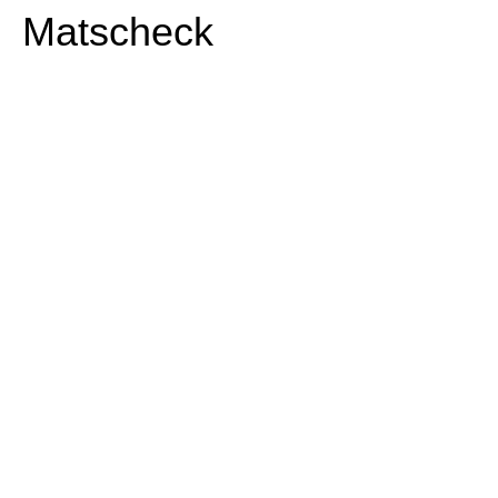
Matscheck