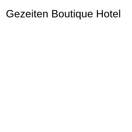
Gezeiten Boutique Hotel