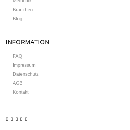
Methodik
Branchen
Blog
INFORMATION
FAQ
Impressum
Datenschutz
AGB
Kontakt