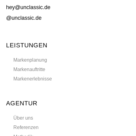
hey@unclassic.de
@unclassic.de
LEISTUNGEN
Markenplanung
Markenauftritte
Markenerlebnisse
AGENTUR
Über uns
Referenzen