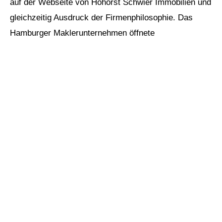
auf der Webseite von Hohorst Schwier Immobilien und
gleichzeitig Ausdruck der Firmenphilosophie. Das
Hamburger Maklerunternehmen öffnete