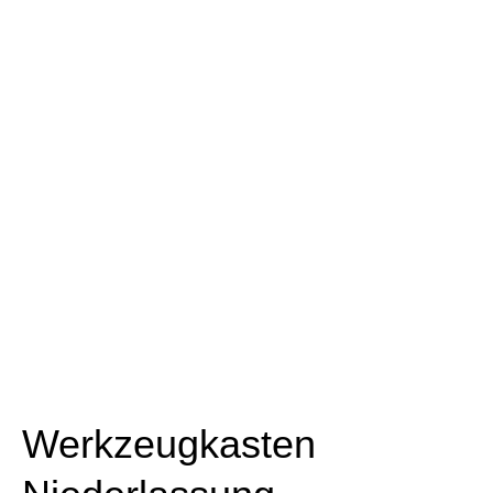
Werkzeugkasten